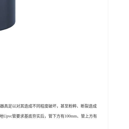
机械器具足以对其造成不同程度破坏，甚至粉粹、断裂造成
Upvc管要求基底夯实后，管下方有100mm、管上方有