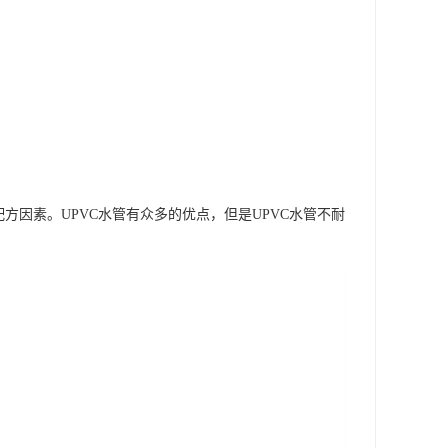
方因素。UPVC水管有众多的优点，但是UPVC水管不耐