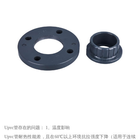
Upvc管存在的问题： 1、温度影响
Upvc管耐热性能差，且在60℃以上环境抗拉强度下降（适用于连续