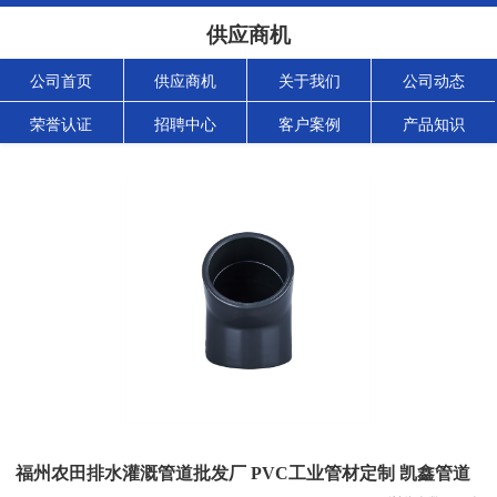
供应商机
公司首页
供应商机
关于我们
公司动态
荣誉认证
招聘中心
客户案例
产品知识
福州农田排水灌溉管道批发厂 PVC工业管材定制 凯鑫管道