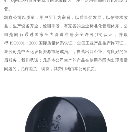
4、Upvc塑料管具有优异的绝缘能力，还广泛用作邮电通讯电缆导
管。
凯鑫公司以质量，用户至上为宗旨，以质量促发展，以信誉求效
益，生产设备齐全，检测手段，有完善的企业标准化管理体系，公
司是同行通过国家压力管道注册安全许可(TS)认证，并取
得 ISO9001：2000 国际质量体系认证，全国工业产品生产许可证，
我公司是中石化设备资源市场成员厂，自营出口企业。有良好的售
后服务，我们承诺：凡是本公司生产的产品在使用范围内出现质量
问题的，允许退货、调换，其费用均由本公司负责。