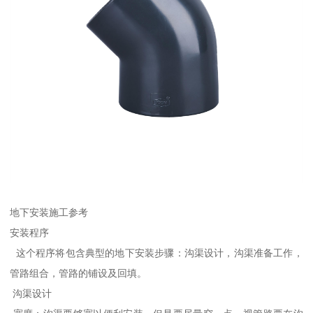
地下安装施工参考
安装程序
这个程序将包含典型的地下安装步骤：沟渠设计，沟渠准备工作，
管路组合，管路的铺设及回填。
沟渠设计