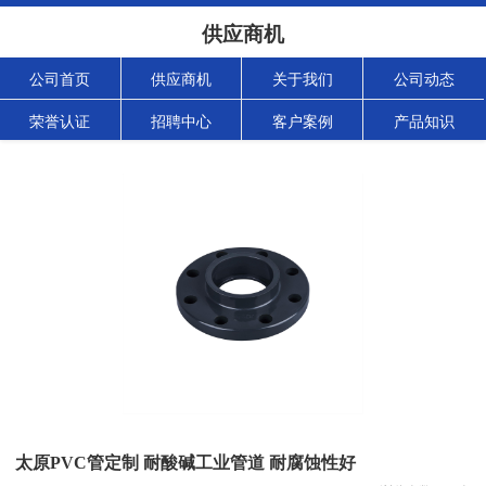
供应商机
公司首页
供应商机
关于我们
公司动态
荣誉认证
招聘中心
客户案例
产品知识
太原PVC管定制 耐酸碱工业管道 耐腐蚀性好