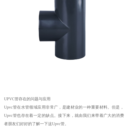
UPVC管存在的问题与应用
Upvc管在水管领域应用非常广，是建材业的一种重要材料。但是，
Upvc管也存在着一定的缺点。接下来，就由我们来带着广大的消费
者朋友们好好的了解一下这Upvc管。