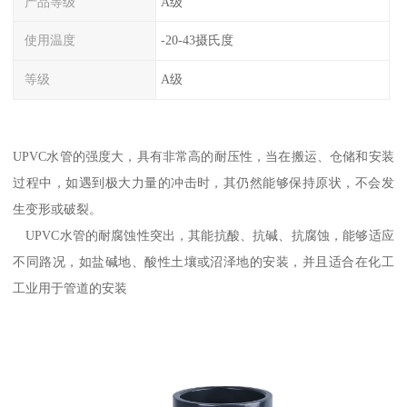
产品等级
A级
使用温度
-20-43摄氏度
等级
A级
UPVC水管的强度大，具有非常高的耐压性，当在搬运、仓储和安装
过程中，如遇到极大力量的冲击时，其仍然能够保持原状，不会发
生变形或破裂。
UPVC水管的耐腐蚀性突出，其能抗酸、抗碱、抗腐蚀，能够适应
不同路况，如盐碱地、酸性土壤或沼泽地的安装，并且适合在化工
工业用于管道的安装