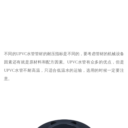
不同的UPVC水管管材的耐压指标是不同的，要考虑管材的机械设备
因素还有就是原材料和配方因素。UPVC水管有众多的优点，但是
UPVC水管不耐高温，只适合低温水的运输，选用的时候一定要注
意。