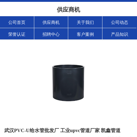
供应商机
公司首页
供应商机
关于我们
公司动态
荣誉认证
招聘中心
客户案例
产品知识
武汉PVC-U给水管批发厂 工业upvc管道厂家 凯鑫管道