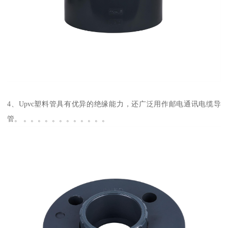
4、Upvc塑料管具有优异的绝缘能力，还广泛用作邮电通讯电缆导
管。 。。。。。。。。。。。。