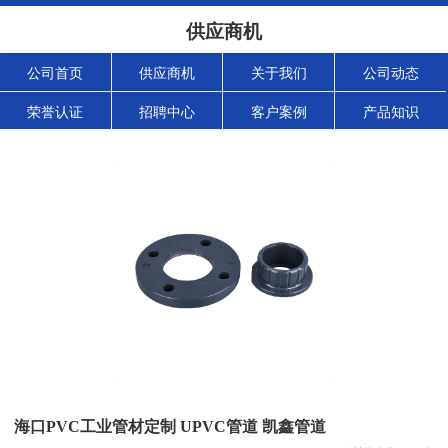
供应商机
公司首页
供应商机
关于我们
公司动态
荣誉认证
招聘中心
客户案例
产品知识
海口PVC工业管材定制 UPVC管道 凯鑫管道