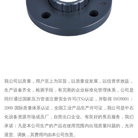
我公司以质量，用户至上为宗旨，以质量促发展，以信誉求效益，
生产设备齐全，检测手段，有完善的企业标准化管理体系，公司是
同行通过国家压力管道注册安全许可(TS)认证，并取得 ISO9001：
2000 国际质量体系认证，全国工业产品生产许可证，我公司是中石
化设备资源市场成员厂，自营出口企业。有良好的售后服务，我们
承诺：凡是本公司生产的产品在使用范围内出现质量问题的，允许
退货、调换，其费用均由本公司负责。