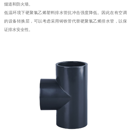
烟道和防火墙。
低温环境下硬聚氯乙烯塑料排水管抗冲击强度降低。因此在有空调
的设备转换层，可以考虑采用铸铁管代替硬聚氯乙烯排水管，以保
证排水安全性。