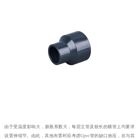
由于受温度影响大，膨胀系数大，每层立管及较长的横管上均要求
设置伸缩节。由此，其他布置时应考虑Upvc管的缺口效应，在与其