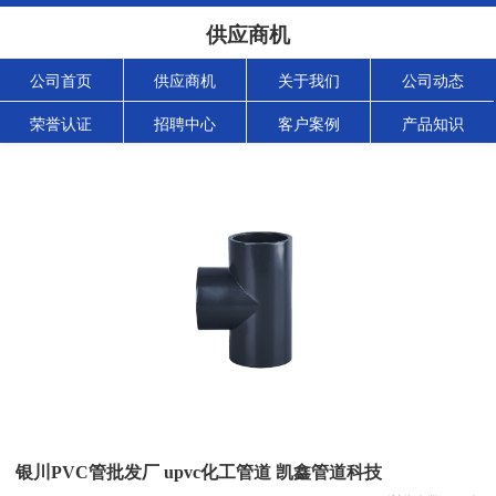
供应商机
公司首页
供应商机
关于我们
公司动态
荣誉认证
招聘中心
客户案例
产品知识
银川PVC管批发厂 upvc化工管道 凯鑫管道科技