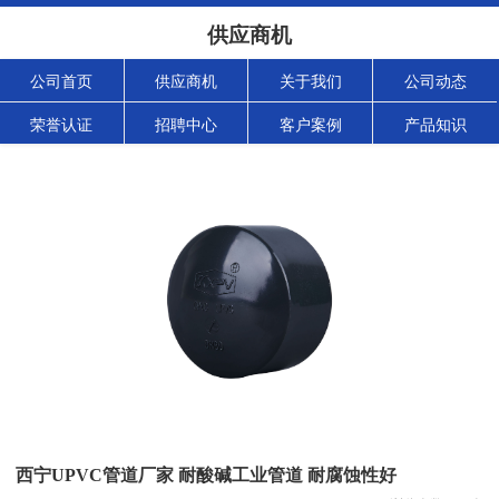
供应商机
公司首页
供应商机
关于我们
公司动态
荣誉认证
招聘中心
客户案例
产品知识
西宁UPVC管道厂家 耐酸碱工业管道 耐腐蚀性好