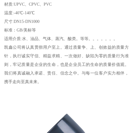
材质:UPVC、CPVC、PVC
温度:-40℃-140℃
尺寸:DN15-DN1000
标准：GB/美标等
适用介质:水、油品、气体、蒸汽、酸类。等等。。。。。。。
凯鑫公司将认真贯彻用户至上。通过质量争、上、创效益的质量方
针，执行诚实守信、精益求精、一次做好、缺陷为零的质量行为准
则，牢记质量是企业的生命，也是企业员工的生命的质量价值观。
我们将真诚融入承诺、责任、信念之中。与每一位客户实力相伴，
携手走向至真未来。