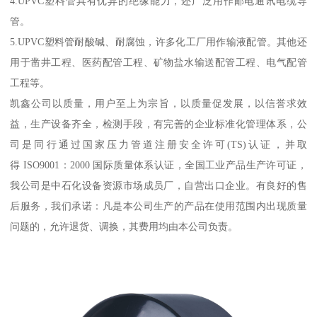
4.UPVC塑料管具有优异的绝缘能力，还广泛用作邮电通讯电缆导
管。
5.UPVC塑料管耐酸碱、耐腐蚀，许多化工厂用作输液配管。其他还
用于凿井工程、医药配管工程、矿物盐水输送配管工程、电气配管
工程等。
凯鑫公司以质量，用户至上为宗旨，以质量促发展，以信誉求效
益，生产设备齐全，检测手段，有完善的企业标准化管理体系，公
司是同行通过国家压力管道注册安全许可(TS)认证，并取
得 ISO9001：2000 国际质量体系认证，全国工业产品生产许可证，
我公司是中石化设备资源市场成员厂，自营出口企业。有良好的售
后服务，我们承诺：凡是本公司生产的产品在使用范围内出现质量
问题的，允许退货、调换，其费用均由本公司负责。