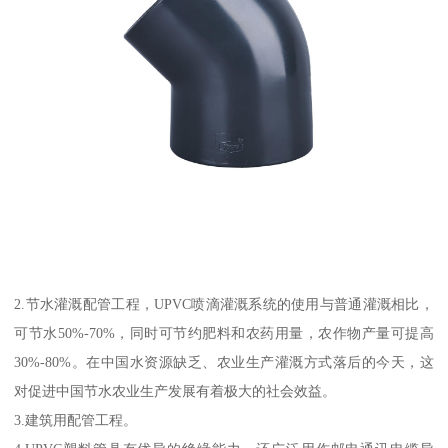
2.节水灌溉配管工程，UPVC喷滴灌溉系统的使用与普通灌溉相比，
可节水50%-70%，同时可节约肥料和农药用量，农作物产量可提高
30%-80%。在中国水资源缺乏、农业生产灌溉方式落后的今天，这
对促进中国节水农业生产发展有着极大的社会效益。
3.建筑用配管工程。