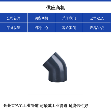
供应商机
公司首页
供应商机
关于我们
公司动态
荣誉认证
招聘中心
客户案例
产品知识
郑州UPVC工业管道 耐酸碱工业管道 耐腐蚀性好