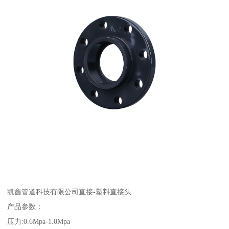
凯鑫管道科技有限公司直接-塑料直接头
产品参数：
压力:0.6Mpa-1.0Mpa