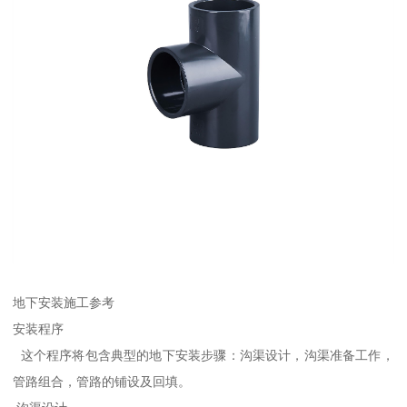
地下安装施工参考
安装程序
这个程序将包含典型的地下安装步骤：沟渠设计，沟渠准备工作，
管路组合，管路的铺设及回填。