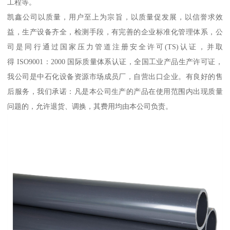
工程等。
凯鑫公司以质量，用户至上为宗旨，以质量促发展，以信誉求效
益，生产设备齐全，检测手段，有完善的企业标准化管理体系，公
司是同行通过国家压力管道注册安全许可(TS)认证，并取
得 ISO9001：2000 国际质量体系认证，全国工业产品生产许可证，
我公司是中石化设备资源市场成员厂，自营出口企业。有良好的售
后服务，我们承诺：凡是本公司生产的产品在使用范围内出现质量
问题的，允许退货、调换，其费用均由本公司负责。