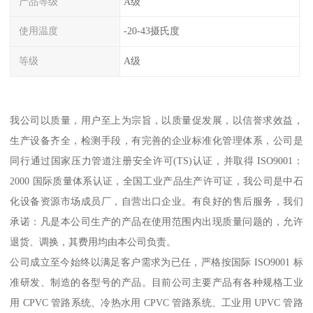
产品等级
A级
使用温度
-20-43摄氏度
等级
A级
我公司以质量，用户至上为宗旨，以质量促发展，以信誉求效益，
生产设备齐全，检测手段，有完善的企业标准化管理体系，公司是
同行通过国家压力管道注册安全许可(TS)认证，并取得 ISO9001：
2000 国际质量体系认证，全国工业产品生产许可证，我公司是中石
化设备资源市场成员厂，自营出口企业。有良好的售后服务，我们
承诺：凡是本公司生产的产品在使用范围内出现质量问题的，允许
退货、调换，其费用均由本公司负责。
公司成立至今始终以满足客户需求为已任，严格按国际 ISO9001 标
准研发、制造的各型号的产品。目前公司主要产品有各种规格工业
用 CPVC 管路系统、冷热水用 CPVC 管路系统、工业用 UPVC 管路