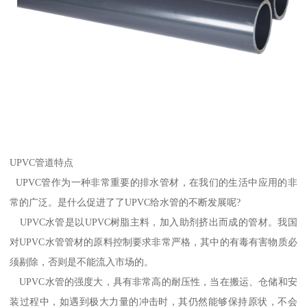
UPVC管道特点
UPVC管作为一种非常重要的排水管材，在我们的生活中应用的非
常的广泛。是什么促进了了UPVC给水管的不断发展呢?
UPVC水管是以UPVC树脂主料，加入助剂挤出而成的管材。我国
对UPVC水管管材的原料控制要求非常严格，其中的有毒有害物质必
须剔除，否则是不能流入市场的。
UPVC水管的强度大，具有非常高的耐压性，当在搬运、仓储和安
装过程中，如遇到极大力量的冲击时，其仍然能够保持原状，不会