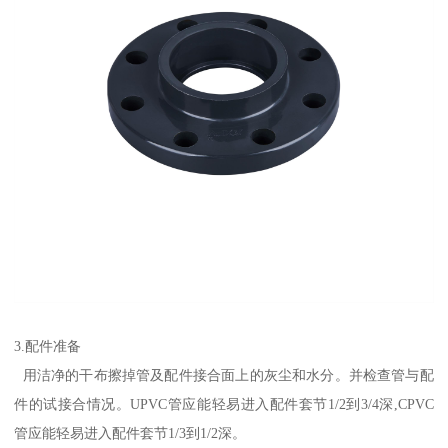
3.配件准备
用洁净的干布擦掉管及配件接合面上的灰尘和水分。并检查管与配
件的试接合情况。UPVC管应能轻易进入配件套节1/2到3/4深,CPVC
管应能轻易进入配件套节1/3到1/2深。