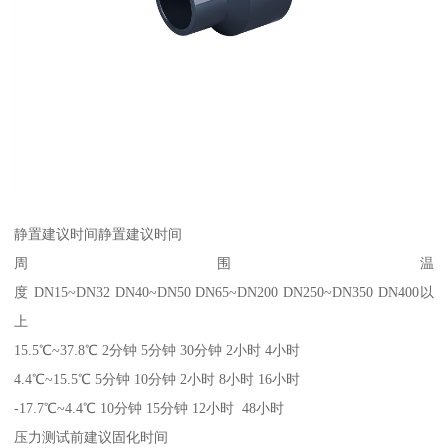
静置建议时间静置建议时间
周围温
度 DN15~DN32 DN40~DN50 DN65~DN200 DN250~DN350 DN400以
上
15.5℃~37.8℃ 2分钟 5分钟 30分钟 2小时 4小时
4.4℃~15.5℃ 5分钟 10分钟 2小时 8小时 16小时
-17.7℃~4.4℃ 10分钟 15分钟 12小时 48小时
压力测试前建议固化时间