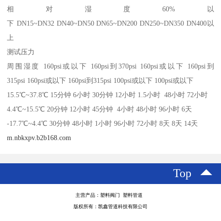
相对湿度60%以
下 DN15~DN32 DN40~DN50 DN65~DN200 DN250~DN350 DN400以
上
测试压力
周围湿度 160psi或以下 160psi到370psi 160psi或以下 160psi到
315psi 160psi或以下 160psi到315psi 100psi或以下 100psi或以下
15.5℃~37.8℃ 15分钟 6小时 30分钟 12小时 1.5小时 48小时 72小时
4.4℃~15.5℃ 20分钟 12小时 45分钟 4小时 48小时 96小时 6天
-17.7℃~4.4℃ 30分钟 48小时 1小时 96小时 72小时 8天 8天 14天
m.nbkxpv.b2b168.com
Top
主营产品：塑料阀门 塑料管道
版权所有：凯鑫管道科技有限公司