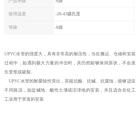
产品等级
A级
使用温度
-20-43摄氏度
等级
A级
UPVC水管的强度大，具有非常高的耐压性，当在搬运、仓储和安装
过程中，如遇到极大力量的冲击时，其仍然能够保持原状，不会发
生变形或破裂。
UPVC水管的耐腐蚀性突出，其能抗酸、抗碱、抗腐蚀，能够适应
不同路况，如盐碱地、酸性土壤或沼泽地的安装，并且适合在化工
工业用于管道的安装