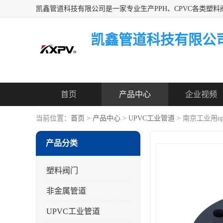
凯鑫管道科技有限公
首页
产品中心
企业视频
当前位置：
首页
>
产品中心
>
UPVC工业管道
> 南京工业用u
产品分类
塑料阀门
非金属管道
UPVC工业管道