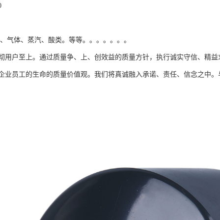
0
品、气体、蒸汽、酸类。等等。。。。。。。
彻用户至上。通过质量争、上、创效益的质量方针，执行诚实守信、精益
企业员工的生命的质量价值观。我们将真诚融入承诺、责任、信念之中。