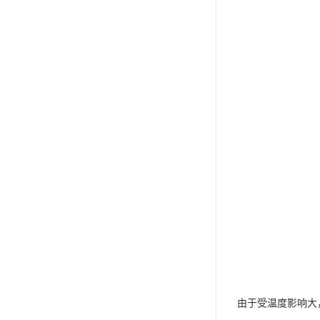
由于受温度影响大