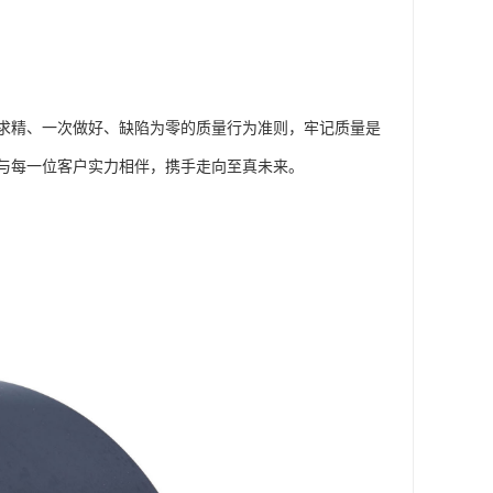
求精、一次做好、缺陷为零的质量行为准则，牢记质量是
与每一位客户实力相伴，携手走向至真未来。