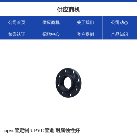
供应商机
公司首页
供应商机
关于我们
公司动态
荣誉认证
招聘中心
客户案例
产品知识
upvc管定制 UPVC管道 耐腐蚀性好