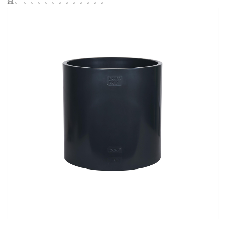
益。 。。。。。。。。。。。。