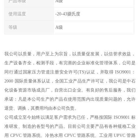
产品等级
A级
使用温度
-20-43摄氏度
等级
A级
我公司以质量，用户至上为宗旨，以质量促发展，以信誉求效益，
生产设备齐全，检测手段，有完善的企业标准化管理体系，公司是
同行通过国家压力管道注册安全许可(TS)认证，并取得 ISO9001：
2000 国际质量体系认证，全国工业产品生产许可证，我公司是中石
化设备资源市场成员厂，自营出口企业。有良好的售后服务，我们
承诺：凡是本公司生产的产品在使用范围内出现质量问题的，允许
退货、调换，其费用均由本公司负责。
公司成立至今始终以满足客户需求为已任，严格按国际 ISO9001 标
准研发、制造的各型号的产品。目前公司主要产品有各种规格工业
用 CPVC 管路系统、冷热水用 CPVC 管路系统、工业用 UPVC 管路