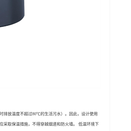
瞬时排放温度不超过80℃的生活污水）。因此，设计使用
道应采取保温措施，不得穿越烟道和防火墙。 低温环境下