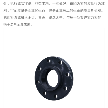
针，执行诚实守信、精益求精、一次做好、缺陷为零的质量行为准
则，牢记质量是企业的生命，也是企业员工的生命的质量价值观。
我们将真诚融入承诺、责任、信念之中。与每一位客户实力相伴，
携手走向至真未来。