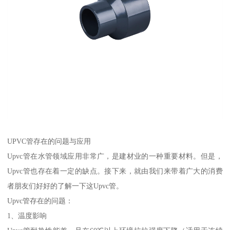
UPVC管存在的问题与应用
Upvc管在水管领域应用非常广，是建材业的一种重要材料。但是，
Upvc管也存在着一定的缺点。接下来，就由我们来带着广大的消费
者朋友们好好的了解一下这Upvc管。
Upvc管存在的问题：
1、温度影响