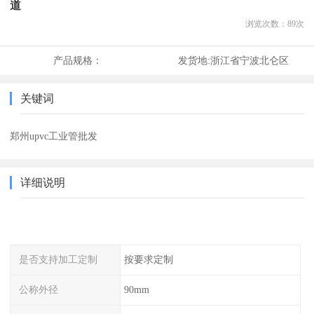
道
浏览次数：
89
次
产品规格：
发货地:
浙江省宁波北仑区
关键词
郑州upvc工业管批发
详细说明
是否支持加工定制
按要求定制
公称外径
90mm