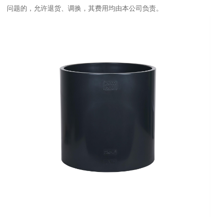
问题的，允许退货、调换，其费用均由本公司负责。