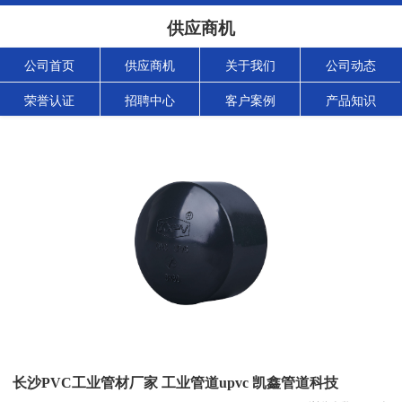
供应商机
公司首页
供应商机
关于我们
公司动态
荣誉认证
招聘中心
客户案例
产品知识
长沙PVC工业管材厂家 工业管道upvc 凯鑫管道科技