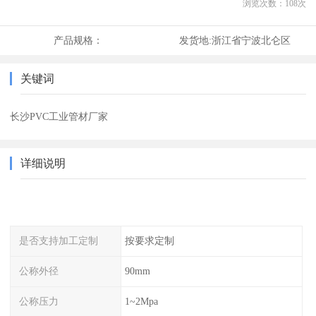
浏览次数：
108
次
产品规格：
发货地:
浙江省宁波北仑区
关键词
长沙PVC工业管材厂家
详细说明
是否支持加工定制
按要求定制
公称外径
90mm
公称压力
1~2Mpa