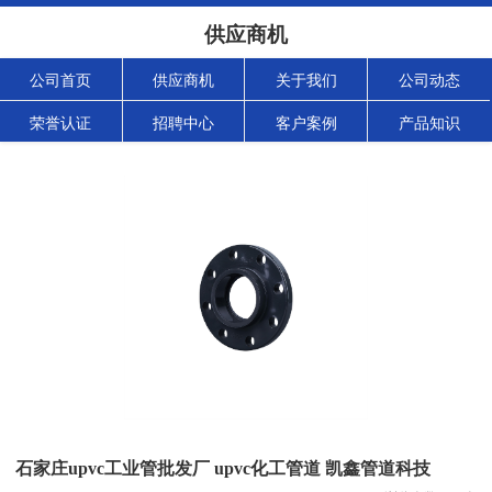
供应商机
公司首页
供应商机
关于我们
公司动态
荣誉认证
招聘中心
客户案例
产品知识
石家庄upvc工业管批发厂 upvc化工管道 凯鑫管道科技