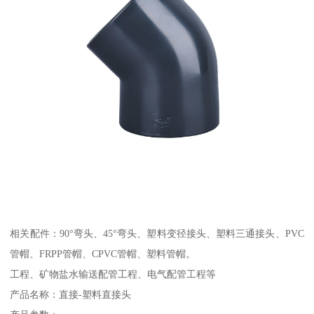
相关配件：90°弯头、45°弯头、塑料变径接头、塑料三通接头、PVC
管帽、FRPP管帽、CPVC管帽、塑料管帽。
工程、矿物盐水输送配管工程、电气配管工程等
产品名称：直接-塑料直接头