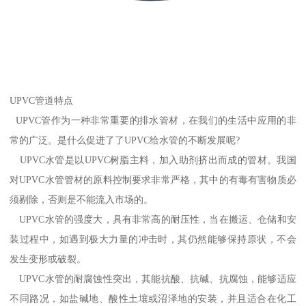
UPVC管道特点
UPVC管作为一种非常重要的排水管材，在我们的生活中应用的非
常的广泛。是什么促进了了UPVC给水管的不断发展呢?
UPVC水管是以UPVC树脂主料，加入助剂挤出而成的管材。我国
对UPVC水管管材的原料控制要求非常严格，其中的有毒有害物质必
须剔除，否则是不能流入市场的。
UPVC水管的强度大，具有非常高的耐压性，当在搬运、仓储和安
装过程中，如遇到极大力量的冲击时，其仍然能够保持原状，不会
发生变形或破裂。
UPVC水管的耐腐蚀性突出，其能抗酸、抗碱、抗腐蚀，能够适应
不同路况，如盐碱地、酸性土壤或沼泽地的安装，并且适合在化工