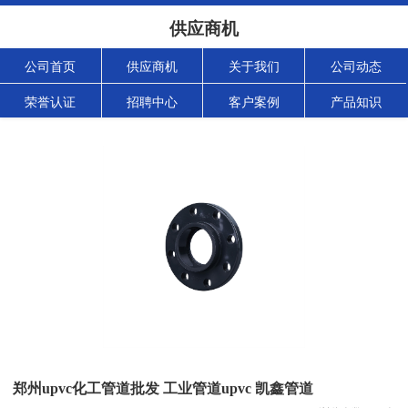
供应商机
公司首页
供应商机
关于我们
公司动态
荣誉认证
招聘中心
客户案例
产品知识
郑州upvc化工管道批发 工业管道upvc 凯鑫管道