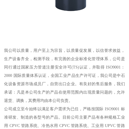
我公司以质量，用户至上为宗旨，以质量促发展，以信誉求效益，
生产设备齐全，检测手段，有完善的企业标准化管理体系，公司是
同行通过国家压力管道注册安全许可(TS)认证，并取得 ISO9001：
2000 国际质量体系认证，全国工业产品生产许可证，我公司是中石
化设备资源市场成员厂，自营出口企业。有良好的售后服务，我们
承诺：凡是本公司生产的产品在使用范围内出现质量问题的，允许
退货、调换，其费用均由本公司负责。
公司成立至今始终以满足客户需求为已任，严格按国际 ISO9001 标
准研发、制造的各型号的产品。目前公司主要产品有各种规格工业
用 CPVC 管路系统、冷热水用 CPVC 管路系统、工业用 UPVC 管路