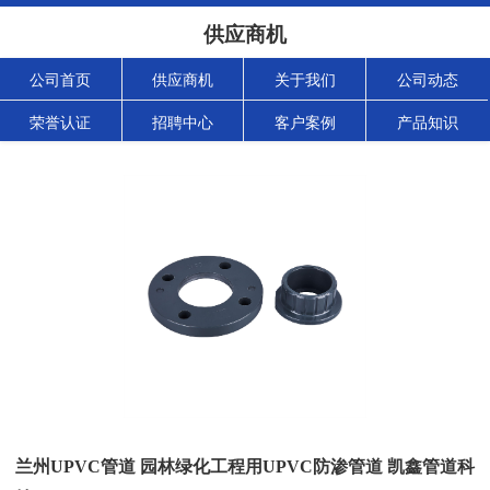
供应商机
公司首页
供应商机
关于我们
公司动态
荣誉认证
招聘中心
客户案例
产品知识
兰州UPVC管道 园林绿化工程用UPVC防渗管道 凯鑫管道科