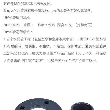
有许多残余的氯(Cl)无法挥发掉。
3. upvc的水管没有残余氯释放。pvc的水管会有残余氯释放。
UPVC管适用领域
2018-06-25 来源： 作者：佚名 阅读： 次 【打印此页】
UPVC管适用领域：
1.自来水配管工程（包括室水和室外市政水管），由于UPVC塑料管
具有耐酸碱、耐腐蚀、不生锈、不结垢、保护水质、避免水质受到
二次污染的优点，在大力提倡生产环保产品的今天，作为一种保护
人类健康的理想“绿色建材”，已被中国乃至全球广泛推广应用。