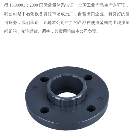
得 ISO9001：2000 国际质量体系认证，全国工业产品生产许可证，
我公司是中石化设备资源市场成员厂，自营出口企业。有良好的售
后服务，我们承诺：凡是本公司生产的产品在使用范围内出现质量
问题的，允许退货、调换，其费用均由本公司负责。