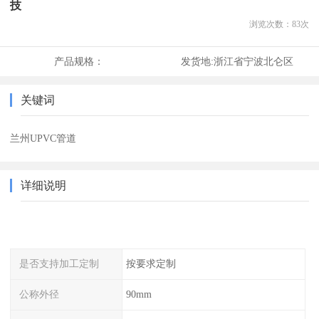
技
浏览次数：
83
次
产品规格：
发货地:
浙江省宁波北仑区
关键词
兰州UPVC管道
详细说明
是否支持加工定制
按要求定制
公称外径
90mm