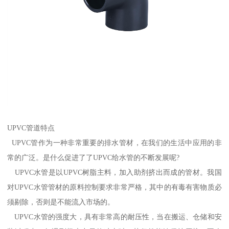
UPVC管道特点
UPVC管作为一种非常重要的排水管材，在我们的生活中应用的非
常的广泛。是什么促进了了UPVC给水管的不断发展呢?
UPVC水管是以UPVC树脂主料，加入助剂挤出而成的管材。我国
对UPVC水管管材的原料控制要求非常严格，其中的有毒有害物质必
须剔除，否则是不能流入市场的。
UPVC水管的强度大，具有非常高的耐压性，当在搬运、仓储和安