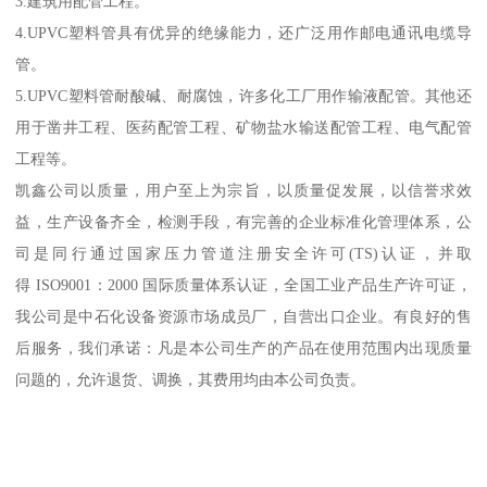
3.建筑用配管工程。
4.UPVC塑料管具有优异的绝缘能力，还广泛用作邮电通讯电缆导
管。
5.UPVC塑料管耐酸碱、耐腐蚀，许多化工厂用作输液配管。其他还
用于凿井工程、医药配管工程、矿物盐水输送配管工程、电气配管
工程等。
凯鑫公司以质量，用户至上为宗旨，以质量促发展，以信誉求效
益，生产设备齐全，检测手段，有完善的企业标准化管理体系，公
司是同行通过国家压力管道注册安全许可(TS)认证，并取
得 ISO9001：2000 国际质量体系认证，全国工业产品生产许可证，
我公司是中石化设备资源市场成员厂，自营出口企业。有良好的售
后服务，我们承诺：凡是本公司生产的产品在使用范围内出现质量
问题的，允许退货、调换，其费用均由本公司负责。