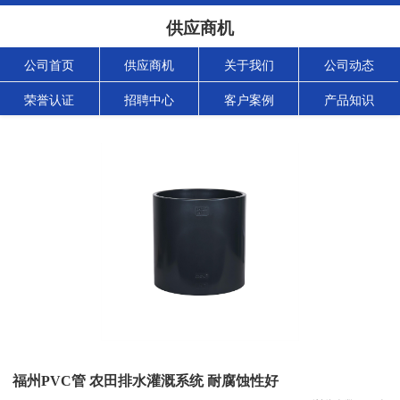
供应商机
公司首页
供应商机
关于我们
公司动态
荣誉认证
招聘中心
客户案例
产品知识
福州PVC管 农田排水灌溉系统 耐腐蚀性好