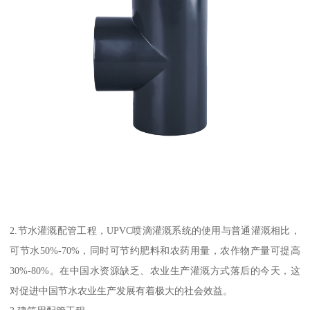
2.节水灌溉配管工程，UPVC喷滴灌溉系统的使用与普通灌溉相比，
可节水50%-70%，同时可节约肥料和农药用量，农作物产量可提高
30%-80%。在中国水资源缺乏、农业生产灌溉方式落后的今天，这
对促进中国节水农业生产发展有着极大的社会效益。