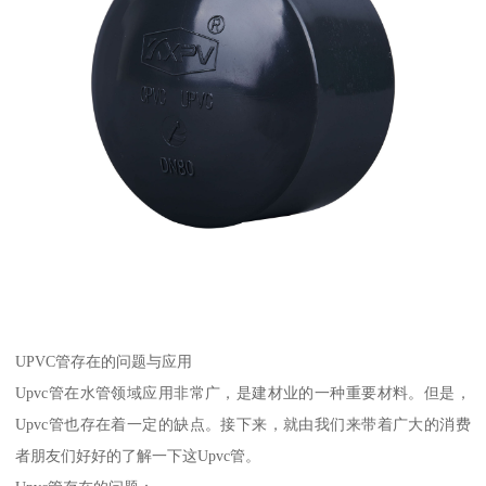
UPVC管存在的问题与应用
Upvc管在水管领域应用非常广，是建材业的一种重要材料。但是，
Upvc管也存在着一定的缺点。接下来，就由我们来带着广大的消费
者朋友们好好的了解一下这Upvc管。