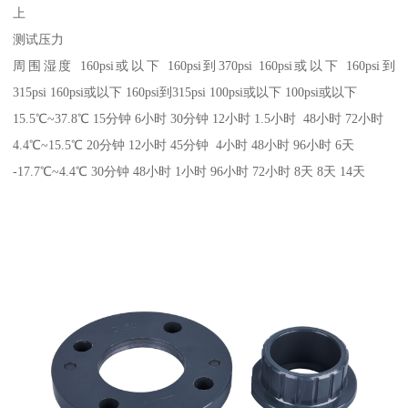
上
测试压力
周围湿度 160psi或以下 160psi到370psi 160psi或以下 160psi到
315psi 160psi或以下 160psi到315psi 100psi或以下 100psi或以下
15.5℃~37.8℃ 15分钟 6小时 30分钟 12小时 1.5小时 48小时 72小时
4.4℃~15.5℃ 20分钟 12小时 45分钟 4小时 48小时 96小时 6天
-17.7℃~4.4℃ 30分钟 48小时 1小时 96小时 72小时 8天 8天 14天