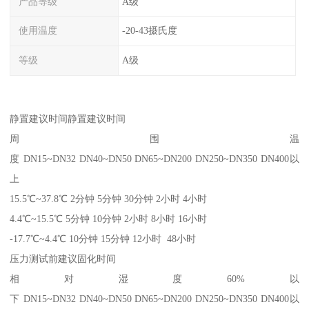
产品等级
A级
使用温度
-20-43摄氏度
等级
A级
静置建议时间静置建议时间
周围温
度 DN15~DN32 DN40~DN50 DN65~DN200 DN250~DN350 DN400以
上
15.5℃~37.8℃ 2分钟 5分钟 30分钟 2小时 4小时
4.4℃~15.5℃ 5分钟 10分钟 2小时 8小时 16小时
-17.7℃~4.4℃ 10分钟 15分钟 12小时 48小时
压力测试前建议固化时间
相对湿度60%以
下 DN15~DN32 DN40~DN50 DN65~DN200 DN250~DN350 DN400以