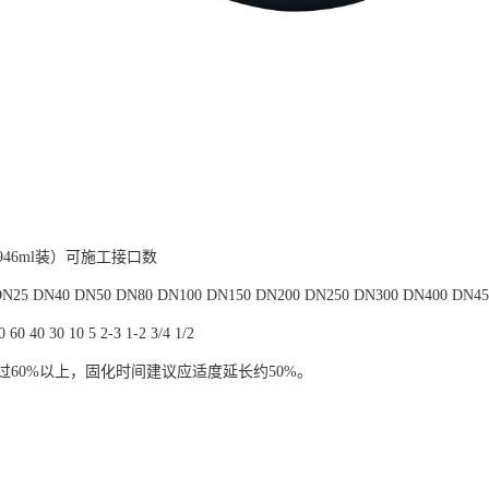
46ml装）可施工接口数
25 DN40 DN50 DN80 DN100 DN150 DN200 DN250 DN300 DN400 DN45
60 40 30 10 5 2-3 1-2 3/4 1/2
过60%以上，固化时间建议应适度延长约50%。