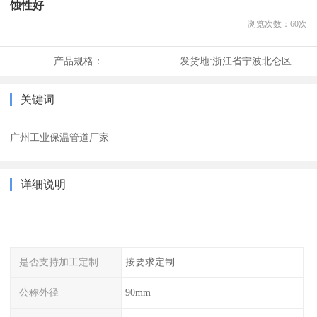
蚀性好
浏览次数：
60
次
产品规格：
发货地:
浙江省宁波北仑区
关键词
广州工业保温管道厂家
详细说明
是否支持加工定制
按要求定制
公称外径
90mm