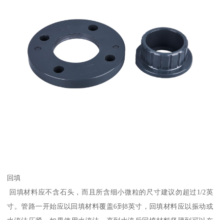
回填
回填材料应不含石头，而且所含细小微粒的尺寸建议勿超过1/2英
寸。管路一开始应以回填材料覆盖6到8英寸，回填材料应以振动或