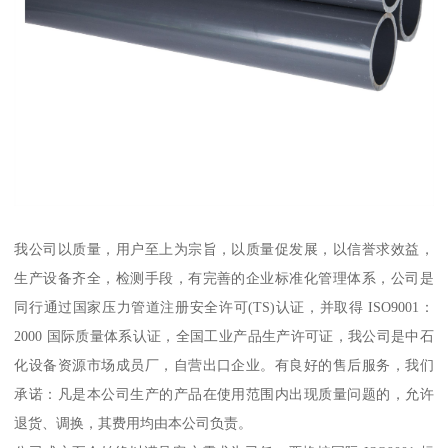
我公司以质量，用户至上为宗旨，以质量促发展，以信誉求效益，
生产设备齐全，检测手段，有完善的企业标准化管理体系，公司是
同行通过国家压力管道注册安全许可(TS)认证，并取得 ISO9001：
2000 国际质量体系认证，全国工业产品生产许可证，我公司是中石
化设备资源市场成员厂，自营出口企业。有良好的售后服务，我们
承诺：凡是本公司生产的产品在使用范围内出现质量问题的，允许
退货、调换，其费用均由本公司负责。