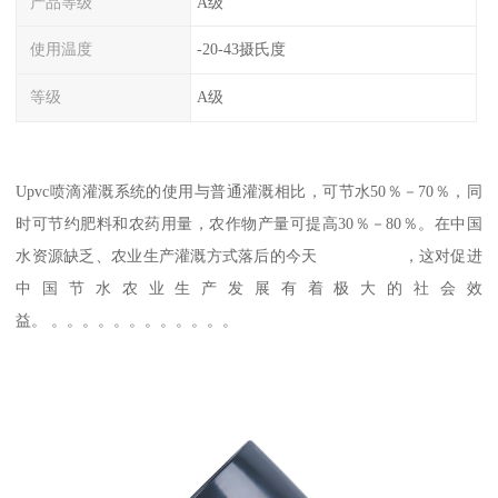
产品等级
A级
使用温度
-20-43摄氏度
等级
A级
Upvc喷滴灌溉系统的使用与普通灌溉相比，可节水50％－70％，同
时可节约肥料和农药用量，农作物产量可提高30％－80％。在中国
水资源缺乏、农业生产灌溉方式落后的今天 ，这对促进
中国节水农业生产发展有着极大的社会效
益。 。。。。。。。。。。。。