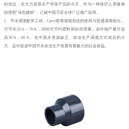
的优点，在大力提倡生产环保产品的今天，作为一种保护人类健康
的理想“绿色建材”，已被中国乃至全球广泛推广应用。
2、节水灌溉配管工程，Upvc喷滴灌溉系统的使用与普通灌溉相比，
可节水50％－70％，同时可节约肥料和农药用量，农作物产量可提
高30％－80％。在中国水资源缺乏、农业生产灌溉方式落后的今
天，这对促进中国节水农业生产发展有着极大的社会效益。