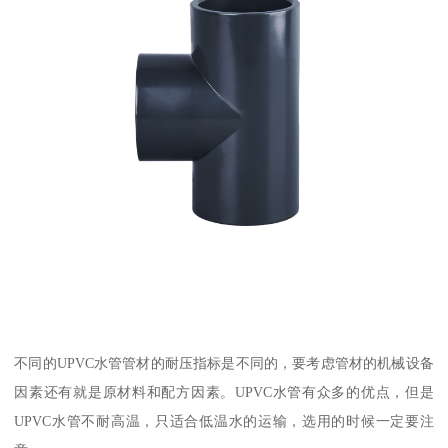
不同的UPVC水管管材的耐压指标是不同的，要考虑管材的机械设备
因素还有就是原材料和配方因素。UPVC水管有众多的优点，但是
UPVC水管不耐高温，只适合低温水的运输，选用的时候一定要注