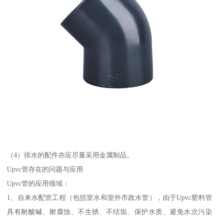
（4）排水的配件亦应尽量采用金属制品。
Upvc管存在的问题与应用
Upvc管的应用领域：
1、自来水配管工程（包括室水和室外市政水管），由于Upvc塑料管
具有耐酸碱、耐腐蚀、不生锈、不结垢、保护水质、避免水次污染