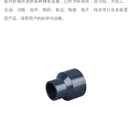
取代价格昂贵的各种稀有金属，已作为科研所，设计院，为化工、
石油、冶炼、化纤、制药、食品、电镀、电子、纯水等行业各装置
型产品，深受用户的好评与信赖。