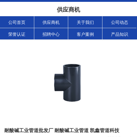
供应商机
公司首页
供应商机
关于我们
公司动态
荣誉认证
招聘中心
客户案例
产品知识
耐酸碱工业管道批发厂 耐酸碱工业管道 凯鑫管道科技