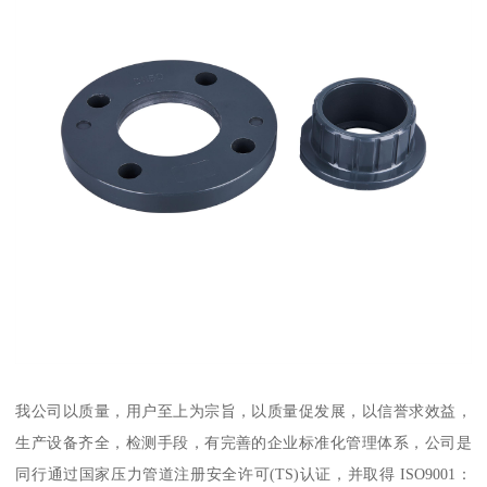
我公司以质量，用户至上为宗旨，以质量促发展，以信誉求效益，
生产设备齐全，检测手段，有完善的企业标准化管理体系，公司是
同行通过国家压力管道注册安全许可(TS)认证，并取得 ISO9001：