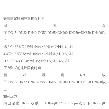
静置建议时间静置建议时间
周围温
度 DN15~DN32 DN40~DN50 DN65~DN200 DN250~DN350 DN400以
上
15.5℃~37.8℃ 2分钟 5分钟 30分钟 2小时 4小时
4.4℃~15.5℃ 5分钟 10分钟 2小时 8小时 16小时
-17.7℃~4.4℃ 10分钟 15分钟 12小时 48小时
压力测试前建议固化时间
相对湿度60%以
下 DN15~DN32 DN40~DN50 DN65~DN200 DN250~DN350 DN400以
上
测试压力
周围湿度 160psi或以下 160psi到370psi 160psi或以下 160psi到