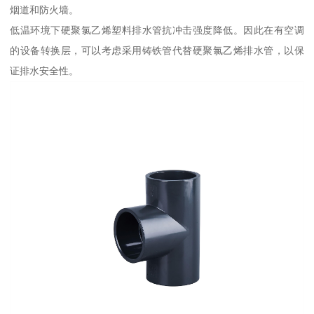
烟道和防火墙。
低温环境下硬聚氯乙烯塑料排水管抗冲击强度降低。因此在有空调
的设备转换层，可以考虑采用铸铁管代替硬聚氯乙烯排水管，以保
证排水安全性。