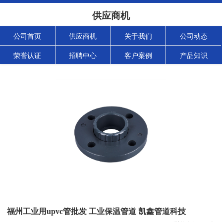
供应商机
公司首页
供应商机
关于我们
公司动态
荣誉认证
招聘中心
客户案例
产品知识
福州工业用upvc管批发 工业保温管道 凯鑫管道科技