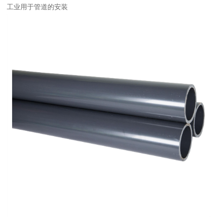
工业用于管道的安装