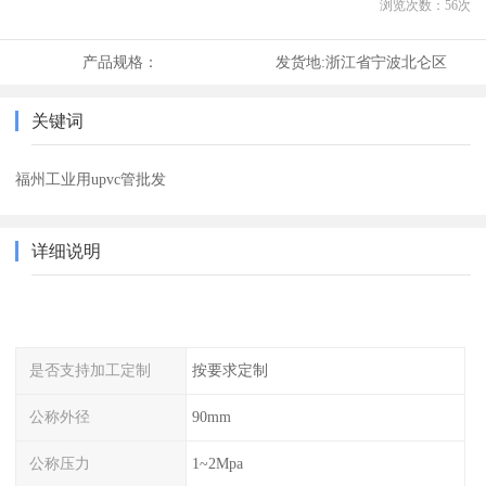
浏览次数：
56
次
产品规格：
发货地:
浙江省宁波北仑区
关键词
福州工业用upvc管批发
详细说明
是否支持加工定制
按要求定制
公称外径
90mm
公称压力
1~2Mpa