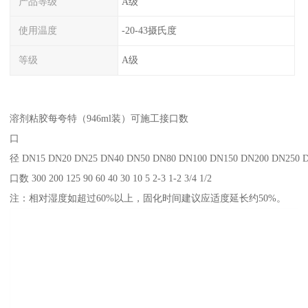
产品等级
A级
使用温度
-20-43摄氏度
等级
A级
溶剂粘胶每夸特（946ml装）可施工接口数
口
径 DN15 DN20 DN25 DN40 DN50 DN80 DN100 DN150 DN200 DN250 
口数 300 200 125 90 60 40 30 10 5 2-3 1-2 3/4 1/2
注：相对湿度如超过60%以上，固化时间建议应适度延长约50%。