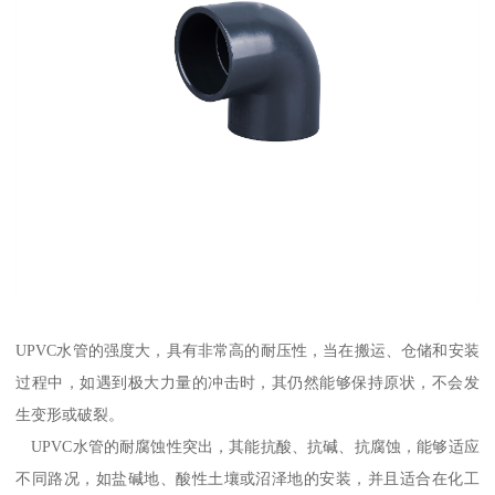
UPVC水管的强度大，具有非常高的耐压性，当在搬运、仓储和安装
过程中，如遇到极大力量的冲击时，其仍然能够保持原状，不会发
生变形或破裂。
UPVC水管的耐腐蚀性突出，其能抗酸、抗碱、抗腐蚀，能够适应
不同路况，如盐碱地、酸性土壤或沼泽地的安装，并且适合在化工