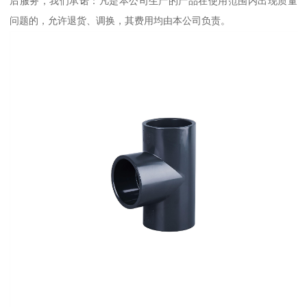
后服务，我们承诺：凡是本公司生产的产品在使用范围内出现质量
问题的，允许退货、调换，其费用均由本公司负责。