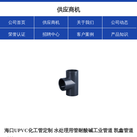
供应商机
公司首页
供应商机
关于我们
公司动态
荣誉认证
招聘中心
客户案例
产品知识
海口UPVC化工管定制 水处理用管耐酸碱工业管道 凯鑫管道