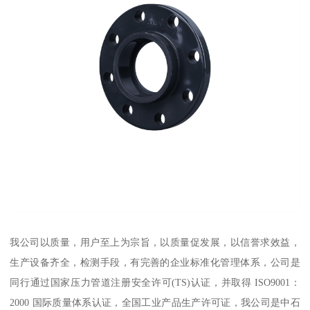
我公司以质量，用户至上为宗旨，以质量促发展，以信誉求效益，
生产设备齐全，检测手段，有完善的企业标准化管理体系，公司是
同行通过国家压力管道注册安全许可(TS)认证，并取得 ISO9001：
2000 国际质量体系认证，全国工业产品生产许可证，我公司是中石