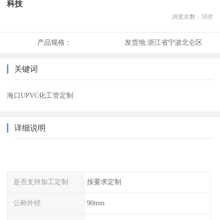
科技
浏览次数：
50
次
产品规格：
发货地:
浙江省宁波北仑区
关键词
海口UPVC化工管定制
详细说明
是否支持加工定制
按要求定制
公称外径
90mm