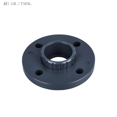
材》GB ／T5836。