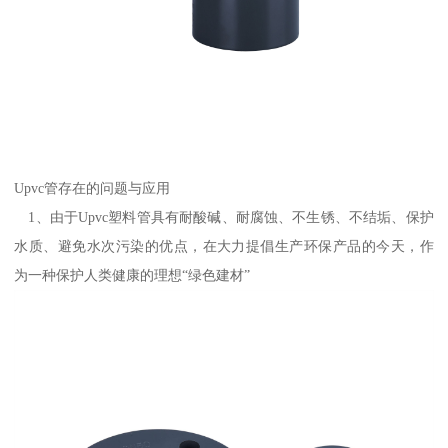
Upvc管存在的问题与应用
1、由于Upvc塑料管具有耐酸碱、耐腐蚀、不生锈、不结垢、保护
水质、避免水次污染的优点，在大力提倡生产环保产品的今天，作
为一种保护人类健康的理想“绿色建材”