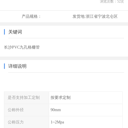
浏览次数：
52
次
产品规格：
发货地:
浙江省宁波北仑区
关键词
长沙PVC九孔格栅管
详细说明
是否支持加工定制
按要求定制
公称外径
90mm
公称压力
1~2Mpa