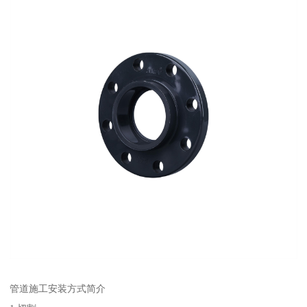
管道施工安装方式简介