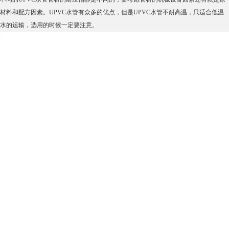
材料和配方因素。UPVC水管有众多的优点，但是UPVC水管不耐高温，只适合低温
水的运输，选用的时候一定要注意。