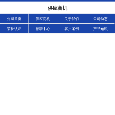
供应商机
公司首页
供应商机
关于我们
公司动态
荣誉认证
招聘中心
客户案例
产品知识