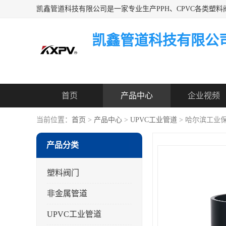
凯鑫管道科技有限公
首页
产品中心
企业视频
当前位置：
首页
>
产品中心
>
UPVC工业管道
> 哈尔滨工业保
产品分类
塑料阀门
非金属管道
UPVC工业管道