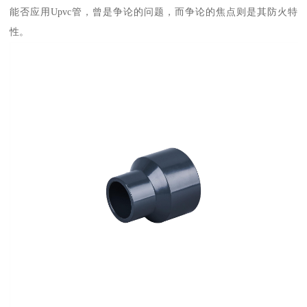
能否应用Upvc管，曾是争论的问题，而争论的焦点则是其防火特
性。