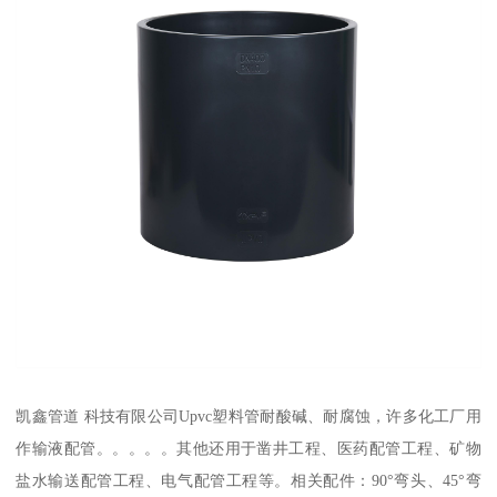
凯鑫管道 科技有限公司Upvc塑料管耐酸碱、耐腐蚀，许多化工厂用
作输液配管。。。。。其他还用于凿井工程、医药配管工程、矿物
盐水输送配管工程、电气配管工程等。相关配件：90°弯头、45°弯