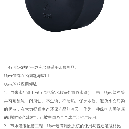
（4）排水的配件亦应尽量采用金属制品。
Upvc管存在的问题与应用
Upvc管的应用领域：
1、自来水配管工程（包括室水和室外市政水管），由于Upvc塑料管
具有耐酸碱、耐腐蚀、不生锈、不结垢、保护水质、避免水次污染
的优点，在大力提倡生产环保产品的今天，作为一种保护人类健康
的理想“绿色建材”，已被中国乃至全球广泛推广应用。
2、节水灌溉配管工程，Upvc喷滴灌溉系统的使用与普通灌溉相比，