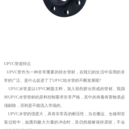
UPVC管道特点
UPVC管作为一种非常重要的排水管材，在我们的生活中应用的非
常的广泛。是什么促进了了UPVC给水管的不断发展呢?
UPVC水管是以UPVC树脂主料，加入助剂挤出而成的管材。我国
对UPVC水管管材的原料控制要求非常严格，其中的有毒有害物质必
须剔除，否则是不能流入市场的。
UPVC水管的强度大，具有非常高的耐压性，当在搬运、仓储和安
装过程中，如遇到极大力量的冲击时，其仍然能够保持原状，不会