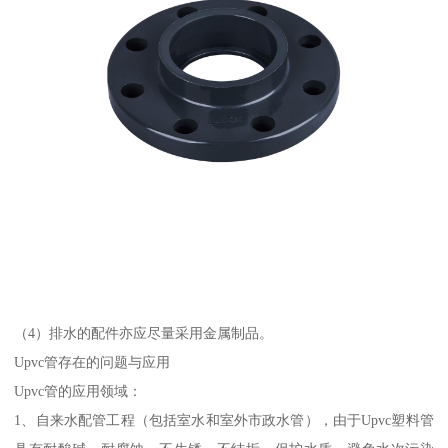
（4）排水的配件亦应尽量采用金属制品。
Upvc管存在的问题与应用
Upvc管的应用领域：
1、自来水配管工程（包括室水和室外市政水管），由于Upvc塑料管