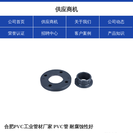
供应商机
公司首页
供应商机
关于我们
公司动态
荣誉认证
招聘中心
客户案例
产品知识
合肥PVC工业管材厂家 PVC管 耐腐蚀性好