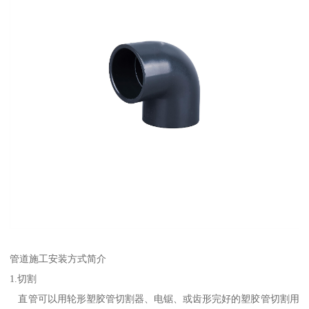
管道施工安装方式简介
1.切割
直管可以用轮形塑胶管切割器、电锯、或齿形完好的塑胶管切割用