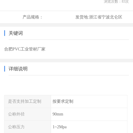
浏览次数：
83
次
产品规格：
发货地:
浙江省宁波北仑区
关键词
合肥PVC工业管材厂家
详细说明
是否支持加工定制
按要求定制
公称外径
90mm
公称压力
1~2Mpa