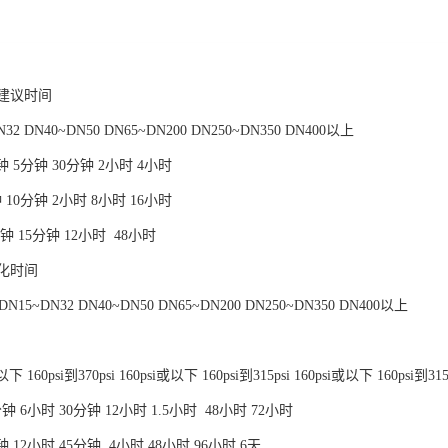
建议时间
2 DN40~DN50 DN65~DN200 DN250~DN350 DN400以上
2分钟 5分钟 30分钟 2小时 4小时
分钟 10分钟 2小时 8小时 16小时
0分钟 15分钟 12小时 48小时
化时间
5~DN32 DN40~DN50 DN65~DN200 DN250~DN350 DN400以上
 160psi到370psi 160psi或以下 160psi到315psi 160psi或以下 160psi到31
5分钟 6小时 30分钟 12小时 1.5小时 48小时 72小时
0分钟 12小时 45分钟 4小时 48小时 96小时 6天