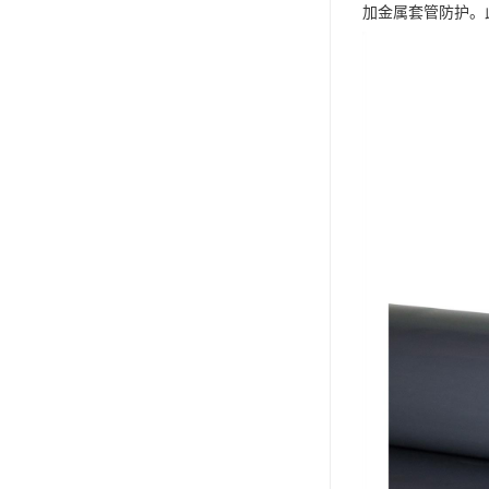
加金属套管防护。