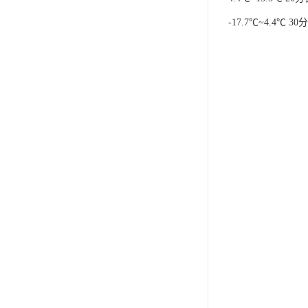
-17.7℃~4.4℃ 3