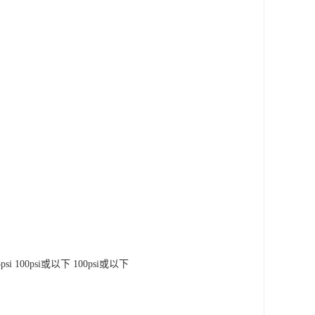
5psi 100psi或以下 100psi或以下