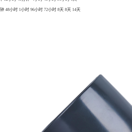
0分钟 48小时 1小时 96小时 72小时 8天 8天 14天