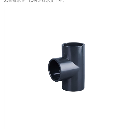
乙烯排水管，以保证排水安全性。