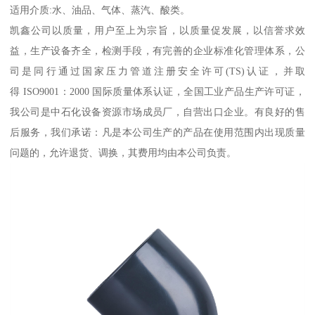
适用介质:水、油品、气体、蒸汽、酸类。
凯鑫公司以质量，用户至上为宗旨，以质量促发展，以信誉求效
益，生产设备齐全，检测手段，有完善的企业标准化管理体系，公
司是同行通过国家压力管道注册安全许可(TS)认证，并取
得 ISO9001：2000 国际质量体系认证，全国工业产品生产许可证，
我公司是中石化设备资源市场成员厂，自营出口企业。有良好的售
后服务，我们承诺：凡是本公司生产的产品在使用范围内出现质量
问题的，允许退货、调换，其费用均由本公司负责。