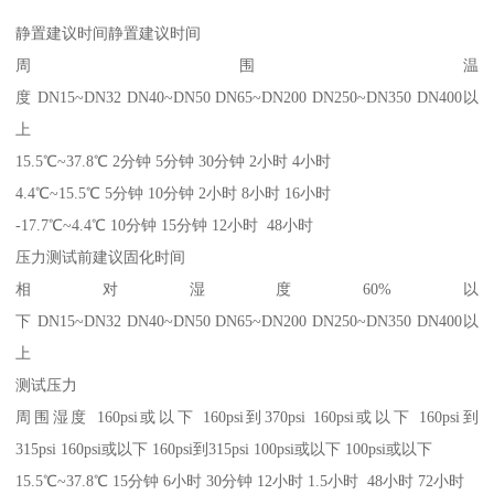
静置建议时间静置建议时间
周围温
度 DN15~DN32 DN40~DN50 DN65~DN200 DN250~DN350 DN400以
上
15.5℃~37.8℃ 2分钟 5分钟 30分钟 2小时 4小时
4.4℃~15.5℃ 5分钟 10分钟 2小时 8小时 16小时
-17.7℃~4.4℃ 10分钟 15分钟 12小时 48小时
压力测试前建议固化时间
相对湿度60%以
下 DN15~DN32 DN40~DN50 DN65~DN200 DN250~DN350 DN400以
上
测试压力
周围湿度 160psi或以下 160psi到370psi 160psi或以下 160psi到
315psi 160psi或以下 160psi到315psi 100psi或以下 100psi或以下
15.5℃~37.8℃ 15分钟 6小时 30分钟 12小时 1.5小时 48小时 72小时