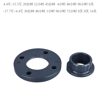
4.4℃~15.5℃ 20分钟 12小时 45分钟 4小时 48小时 96小时 6天
-17.7℃~4.4℃ 30分钟 48小时 1小时 96小时 72小时 8天 8天 14天