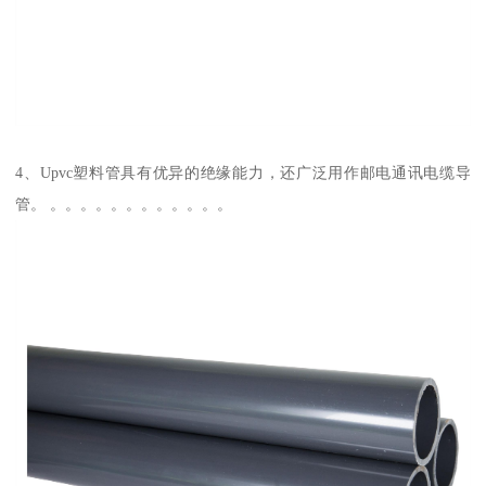
4、Upvc塑料管具有优异的绝缘能力，还广泛用作邮电通讯电缆导
管。 。。。。。。。。。。。。