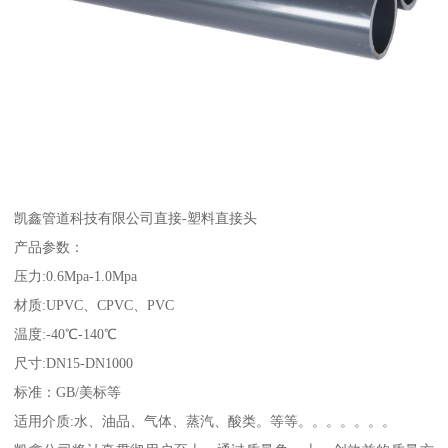
凯鑫管道科技有限公司直接-塑料直接头
产品参数：
压力:0.6Mpa-1.0Mpa
材质:UPVC、CPVC、PVC
温度:-40℃-140℃
尺寸:DN15-DN1000
标准：GB/美标等
适用介质:水、油品、气体、蒸汽、酸类。等等。。。。。。。