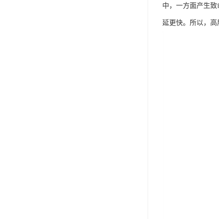
中，一方面产生致
延更快。所以，高