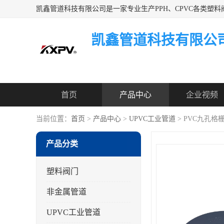
凯鑫管道科技有限公
首页
产品中心
企业视频
当前位置：
首页
>
产品中心
>
UPVC工业管道
> PVC九孔格
产品分类
塑料阀门
非金属管道
UPVC工业管道