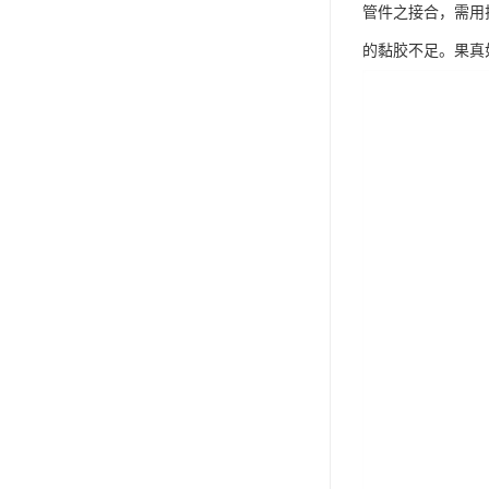
管件之接合，需用
的黏胶不足。果真