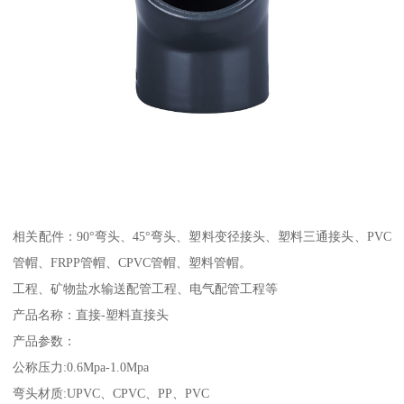
相关配件：90°弯头、45°弯头、塑料变径接头、塑料三通接头、PVC
管帽、FRPP管帽、CPVC管帽、塑料管帽。
工程、矿物盐水输送配管工程、电气配管工程等
产品名称：直接-塑料直接头
产品参数：
公称压力:0.6Mpa-1.0Mpa
弯头材质:UPVC、CPVC、PP、PVC