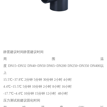
静置建议时间静置建议时间
周围温
度 DN15~DN32 DN40~DN50 DN65~DN200 DN250~DN350 DN400以
上
15.5℃~37.8℃ 2分钟 5分钟 30分钟 2小时 4小时
4.4℃~15.5℃ 5分钟 10分钟 2小时 8小时 16小时
-17.7℃~4.4℃ 10分钟 15分钟 12小时 48小时
压力测试前建议固化时间