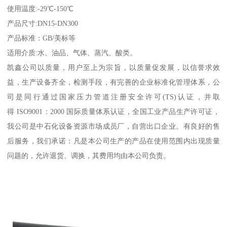
使用温度:-29℃-150℃
产品尺寸:DN15-DN300
产品标准：GB/美标等
适用介质:水、油品、气体、蒸汽、酸类。
凯鑫公司以质量，用户至上为宗旨，以质量促发展，以信誉求效
益，生产设备齐全，检测手段，有完善的企业标准化管理体系，公
司是同行通过国家压力管道注册安全许可(TS)认证，并取
得 ISO9001：2000 国际质量体系认证，全国工业产品生产许可证，
我公司是中石化设备资源市场成员厂，自营出口企业。有良好的售
后服务，我们承诺：凡是本公司生产的产品在使用范围内出现质量
问题的，允许退货、调换，其费用均由本公司负责。