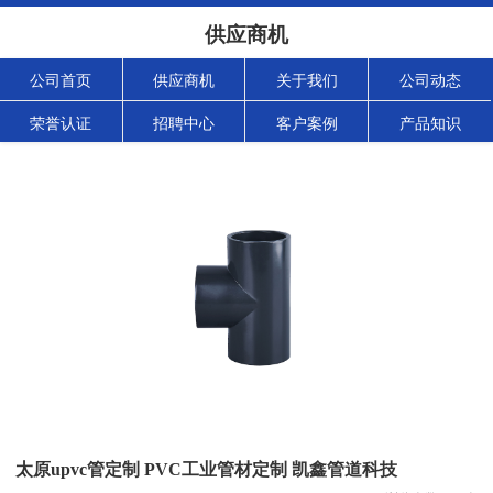
供应商机
公司首页
供应商机
关于我们
公司动态
荣誉认证
招聘中心
客户案例
产品知识
太原upvc管定制 PVC工业管材定制 凯鑫管道科技