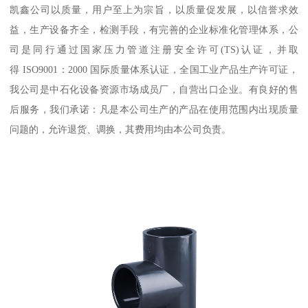
凯鑫公司以质量，用户至上为宗旨，以质量促发展，以信誉求效
益，生产设备齐全，检测手段，有完善的企业标准化管理体系，公
司是同行通过国家压力管道注册安全许可(TS)认证，并取
得 ISO9001：2000 国际质量体系认证，全国工业产品生产许可证，
我公司是中石化设备资源市场成员厂，自营出口企业。有良好的售
后服务，我们承诺：凡是本公司生产的产品在使用范围内出现质量
问题的，允许退货、调换，其费用均由本公司负责。