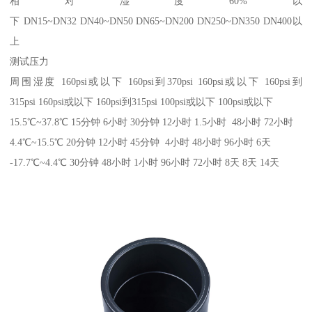
相对湿度60%以
下 DN15~DN32 DN40~DN50 DN65~DN200 DN250~DN350 DN400以
上
测试压力
周围湿度 160psi或以下 160psi到370psi 160psi或以下 160psi到
315psi 160psi或以下 160psi到315psi 100psi或以下 100psi或以下
15.5℃~37.8℃ 15分钟 6小时 30分钟 12小时 1.5小时 48小时 72小时
4.4℃~15.5℃ 20分钟 12小时 45分钟 4小时 48小时 96小时 6天
-17.7℃~4.4℃ 30分钟 48小时 1小时 96小时 72小时 8天 8天 14天