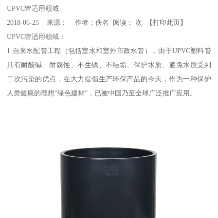
UPVC管适用领域
2018-06-25 来源： 作者：佚名 阅读： 次 【打印此页】
UPVC管适用领域：
1.自来水配管工程（包括室水和室外市政水管），由于UPVC塑料管
具有耐酸碱、耐腐蚀、不生锈、不结垢、保护水质、避免水质受到
二次污染的优点，在大力提倡生产环保产品的今天，作为一种保护
人类健康的理想“绿色建材”，已被中国乃至全球广泛推广应用。