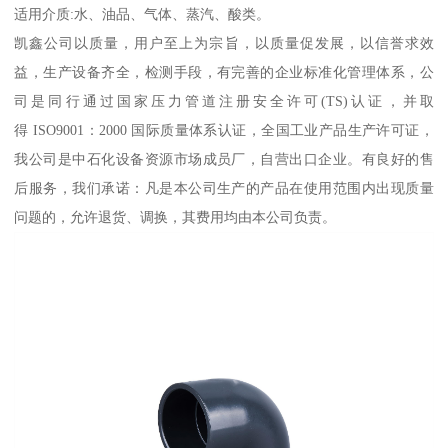
适用介质:水、油品、气体、蒸汽、酸类。
凯鑫公司以质量，用户至上为宗旨，以质量促发展，以信誉求效
益，生产设备齐全，检测手段，有完善的企业标准化管理体系，公
司是同行通过国家压力管道注册安全许可(TS)认证，并取
得 ISO9001：2000 国际质量体系认证，全国工业产品生产许可证，
我公司是中石化设备资源市场成员厂，自营出口企业。有良好的售
后服务，我们承诺：凡是本公司生产的产品在使用范围内出现质量
问题的，允许退货、调换，其费用均由本公司负责。