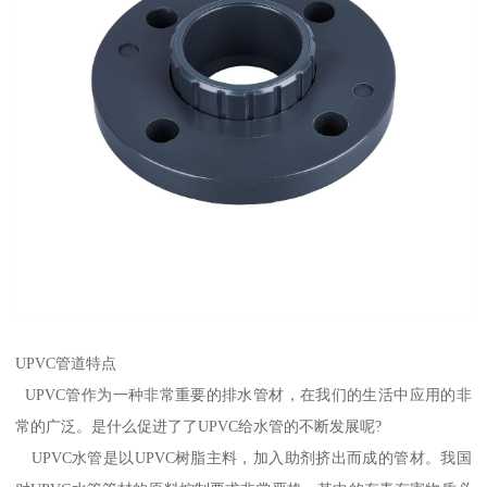
UPVC管道特点
UPVC管作为一种非常重要的排水管材，在我们的生活中应用的非
常的广泛。是什么促进了了UPVC给水管的不断发展呢?
UPVC水管是以UPVC树脂主料，加入助剂挤出而成的管材。我国