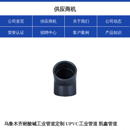
供应商机
公司首页
供应商机
关于我们
公司动态
荣誉认证
招聘中心
客户案例
产品知识
乌鲁木齐耐酸碱工业管道定制 UPVC工业管道 凯鑫管道