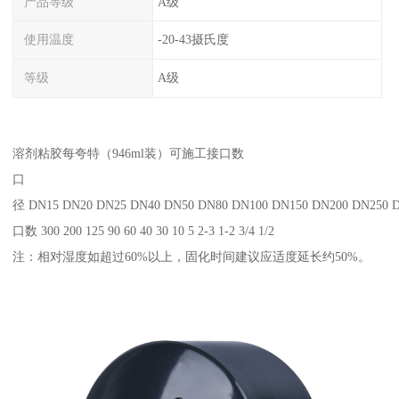
产品等级
A级
使用温度
-20-43摄氏度
等级
A级
溶剂粘胶每夸特（946ml装）可施工接口数
口
径 DN15 DN20 DN25 DN40 DN50 DN80 DN100 DN150 DN200 DN250 
口数 300 200 125 90 60 40 30 10 5 2-3 1-2 3/4 1/2
注：相对湿度如超过60%以上，固化时间建议应适度延长约50%。