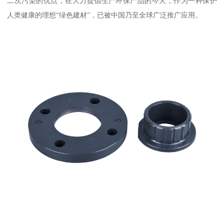
二次污染的优点，在大力提倡生产环保产品的今天，作为一种保护
人类健康的理想“绿色建材”，已被中国乃至全球广泛推广应用。