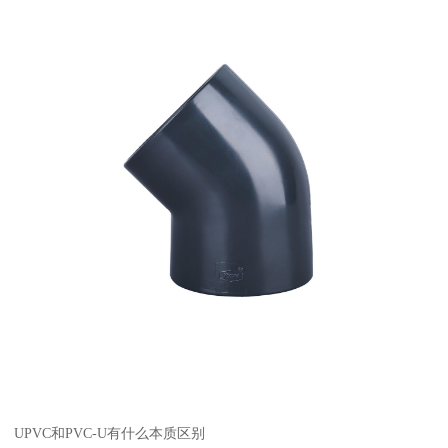
UPVC和PVC-U有什么本质区别