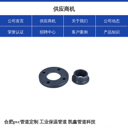
供应商机
公司首页
供应商机
关于我们
公司动态
荣誉认证
招聘中心
客户案例
产品知识
合肥pvc管道定制 工业保温管道 凯鑫管道科技