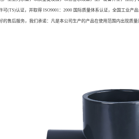
可(TS)认证，并取得 ISO9001：2000 国际质量体系认证，全国
好的售后服务，我们承诺：凡是本公司生产的产品在使用范围内出现质量