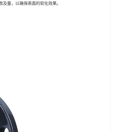
数及量，以确保表面的软化效果。