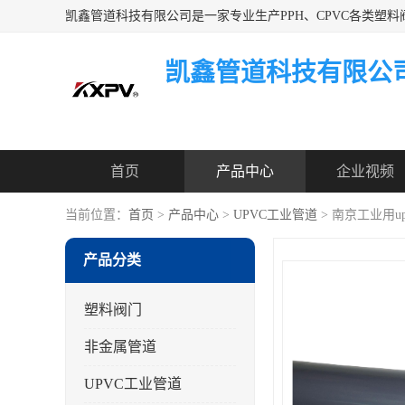
凯鑫管道科技有限公
首页
产品中心
企业视频
当前位置：
首页
>
产品中心
>
UPVC工业管道
> 南京工业用u
产品分类
塑料阀门
非金属管道
UPVC工业管道