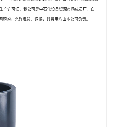
工业产品生产许可证，我公司是中石化设备资源市场成员厂，自
问题的，允许退货、调换，其费用均由本公司负责。