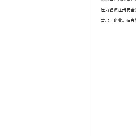
压力管道注册安全许
营出口企业。有良