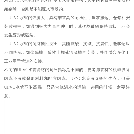
对UPVC水管管材的原料控制要求非常严格，其中的有毒有害物质必
须剔除，否则是不能流入市场的。
UPVC水管的强度大，具有非常高的耐压性，当在搬运、仓储和安
装过程中，如遇到极大力量的冲击时，其仍然能够保持原状，不会
发生变形或破裂。
UPVC水管的耐腐蚀性突出，其能抗酸、抗碱、抗腐蚀，能够适应
不同路况，如盐碱地、酸性土壤或沼泽地的安装，并且适合在化工
工业用于管道的安装。
不同的UPVC水管管材的耐压指标是不同的，要考虑管材的机械设备
因素还有就是原材料和配方因素。UPVC水管有众多的优点，但是
UPVC水管不耐高温，只适合低温水的运输，选用的时候一定要注
意。