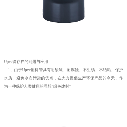
Upvc管存在的问题与应用
1、由于Upvc塑料管具有耐酸碱、耐腐蚀、不生锈、不结垢、保护
水质、避免水次污染的优点，在大力提倡生产环保产品的今天，作
为一种保护人类健康的理想“绿色建材”