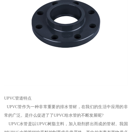
UPVC管道特点
UPVC管作为一种非常重要的排水管材，在我们的生活中应用的非
常的广泛。是什么促进了了UPVC给水管的不断发展呢?
UPVC水管是以UPVC树脂主料，加入助剂挤出而成的管材。我国