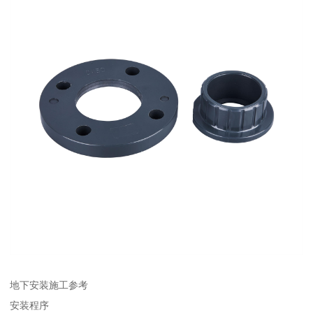
地下安装施工参考
安装程序