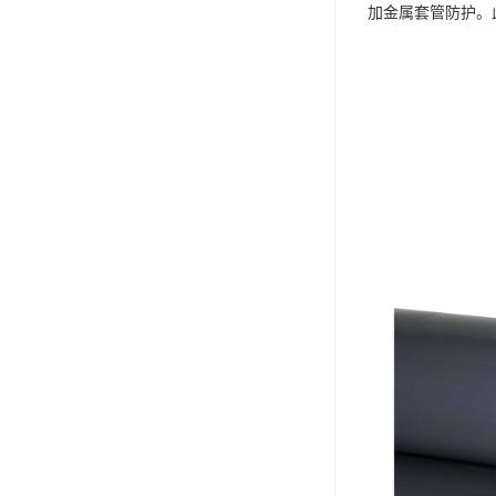
加金属套管防护。