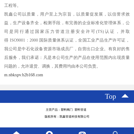
工程等。
凯鑫公司以质量，用户至上为宗旨，以质量促发展，以信誉求效
益，生产设备齐全，检测手段，有完善的企业标准化管理体系，公
司是同行通过国家压力管道注册安全许可(TS)认证，并取
得 ISO9001：2000 国际质量体系认证，全国工业产品生产许可证，
我公司是中石化设备资源市场成员厂，自营出口企业。有良好的售
后服务，我们承诺：凡是本公司生产的产品在使用范围内出现质量
问题的，允许退货、调换，其费用均由本公司负责。
m.nbkxpv.b2b168.com
Top
主营产品：塑料阀门 塑料管道
版权所有：凯鑫管道科技有限公司