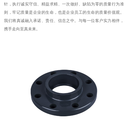
针，执行诚实守信、精益求精、一次做好、缺陷为零的质量行为准
则，牢记质量是企业的生命，也是企业员工的生命的质量价值观。
我们将真诚融入承诺、责任、信念之中。与每一位客户实力相伴，
携手走向至真未来。