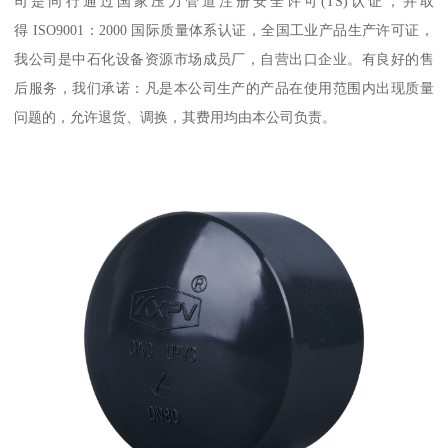
司是同行通过国家压力管道注册安全许可(TS)认证，并取
得 ISO9001：2000 国际质量体系认证，全国工业产品生产许可证，
我公司是中石化设备资源市场成员厂，自营出口企业。有良好的售
后服务，我们承诺：凡是本公司生产的产品在使用范围内出现质量
问题的，允许退货、调换，其费用均由本公司负责。